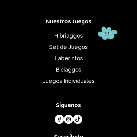
Nuestros Juegos
Hibriaggos
Set de Juegos
Laberintos
Biciaggos
Juegos Individuales
Síguenos
Suscríbete