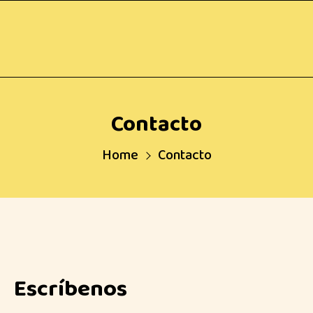
Contacto
Home
Contacto
Escríbenos